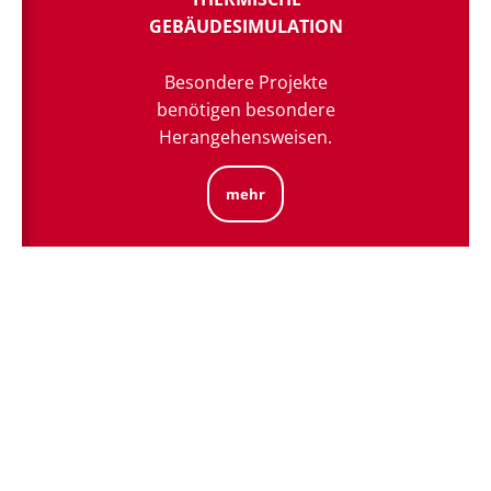
GEBÄUDESIMULATION
Besondere Projekte
benötigen besondere
Herangehensweisen.
mehr