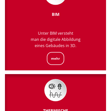
BIM
Unter BIM versteht
man die digitale Abbildung
eines Gebäudes in 3D.
mehr
THERMISCHE