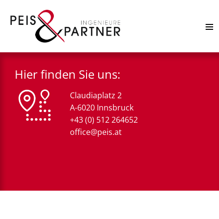
≡
Hier finden Sie uns:
Claudiaplatz 2
A-6020 Innsbruck
+43 (0) 512 264652
office@peis.at