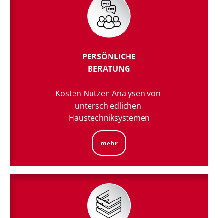
PERSÖNLICHE
BERATUNG
Kosten Nutzen Analysen von
unterschiedlichen
Haustechniksystemen
mehr