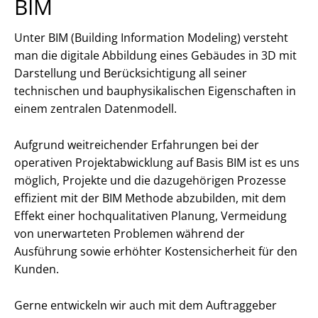
BIM
Unter BIM (Building Information Modeling) versteht
man die digitale Abbildung eines Gebäudes in 3D mit
Darstellung und Berücksichtigung all seiner
technischen und bauphysikalischen Eigenschaften in
einem zentralen Datenmodell.
Aufgrund weitreichender Erfahrungen bei der
operativen Projektabwicklung auf Basis BIM ist es uns
möglich, Projekte und die dazugehörigen Prozesse
effizient mit der BIM Methode abzubilden, mit dem
Effekt einer hochqualitativen Planung, Vermeidung
von unerwarteten Problemen während der
Ausführung sowie erhöhter Kostensicherheit für den
Kunden.
Gerne entwickeln wir auch mit dem Auftraggeber