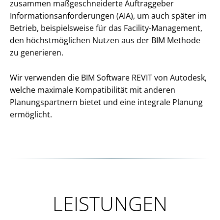
zusammen maßgeschneiderte Auftraggeber
Informationsanforderungen (AIA), um auch später im
Betrieb, beispielsweise für das Facility-Management,
den höchstmöglichen Nutzen aus der BIM Methode
zu generieren.
Wir verwenden die BIM Software REVIT von Autodesk,
welche maximale Kompatibilität mit anderen
Planungspartnern bietet und eine integrale Planung
ermöglicht.
LEISTUNGEN