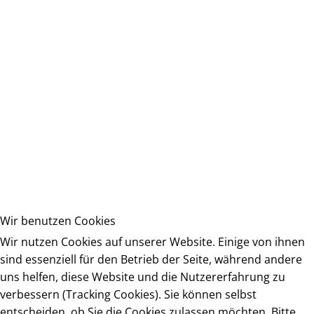
Wir benutzen Cookies
Wir nutzen Cookies auf unserer Website. Einige von ihnen
sind essenziell für den Betrieb der Seite, während andere
uns helfen, diese Website und die Nutzererfahrung zu
verbessern (Tracking Cookies). Sie können selbst
entscheiden, ob Sie die Cookies zulassen möchten. Bitte